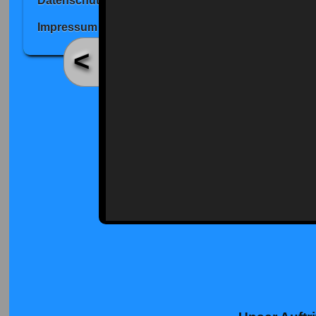
Datenschutz
Impressum